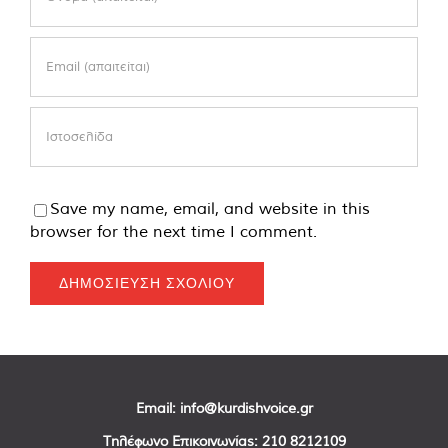
Save my name, email, and website in this
browser for the next time I comment.
Email:
info@kurdishvoice.gr
Τηλέφωνο Επικοινωνίας:
210 8212109