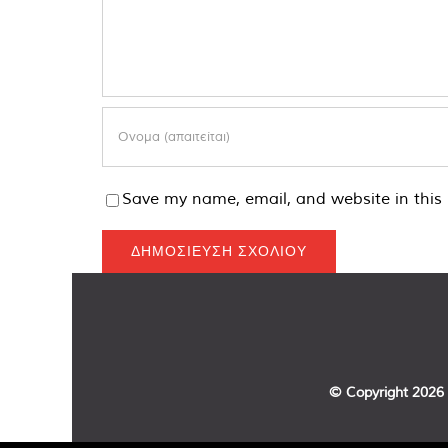
Save my name, email, and website in this 
© Copyright
2026 