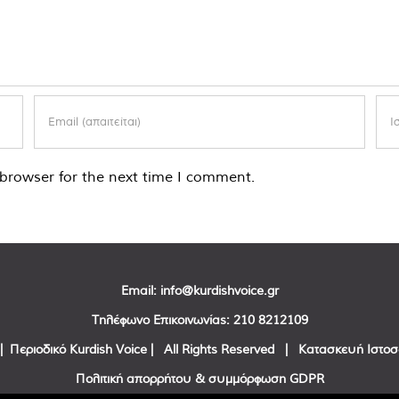
browser for the next time I comment.
Email:
info@kurdishvoice.gr
Τηλέφωνο Επικοινωνίας:
210 8212109
| Περιοδικό Kurdish Voice | All Rights Reserved | Κατασκευή Ιστο
Πολιτική απορρήτου & συμμόρφωση GDPR