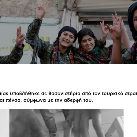
ς υποβλήθηκε σε βασανιστήρια από τον τουρκικό στρατό 
και πένσα, σύμφωνα με την αδερφή του.