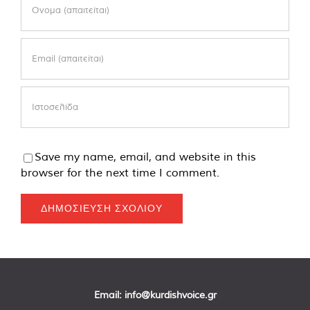
Save my name, email, and website in this
browser for the next time I comment.
Email:
info@kurdishvoice.gr