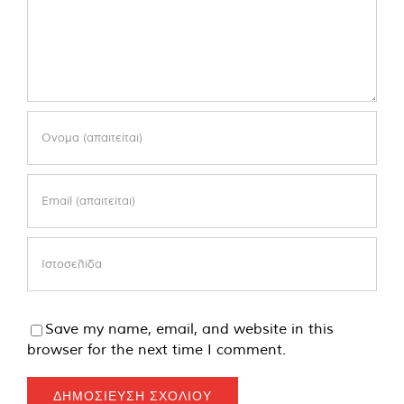
Save my name, email, and website in this
browser for the next time I comment.