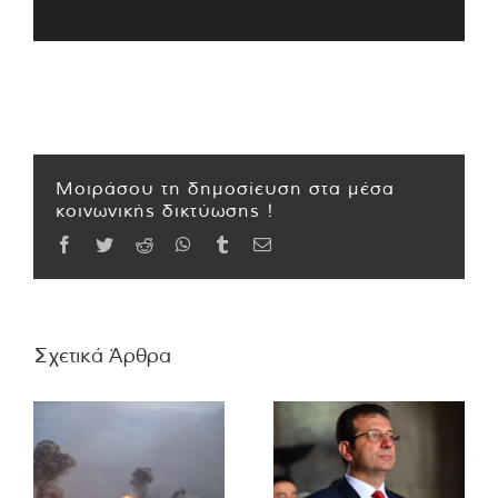
Μοιράσου τη δημοσίευση στα μέσα
κοινωνικής δικτύωσης !
Facebook
Twitter
Reddit
WhatsApp
Tumblr
Email
Σχετικά Άρθρα