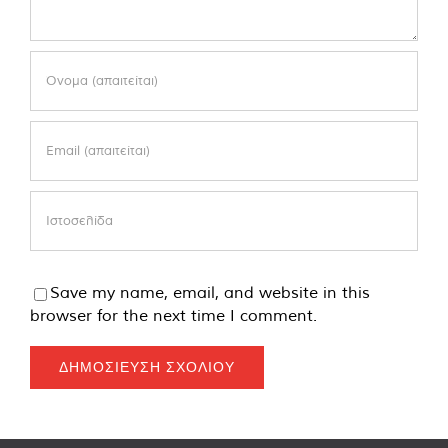
Save my name, email, and website in this
browser for the next time I comment.