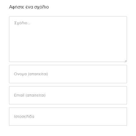
Αφήστε ένα σχόλιο
Comment