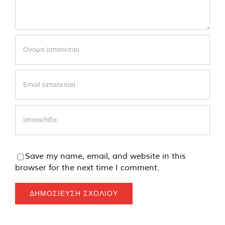
Save my name, email, and website in this
browser for the next time I comment.