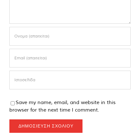
Save my name, email, and website in this
browser for the next time I comment.