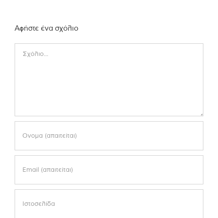
Αφήστε ένα σχόλιο
Comment