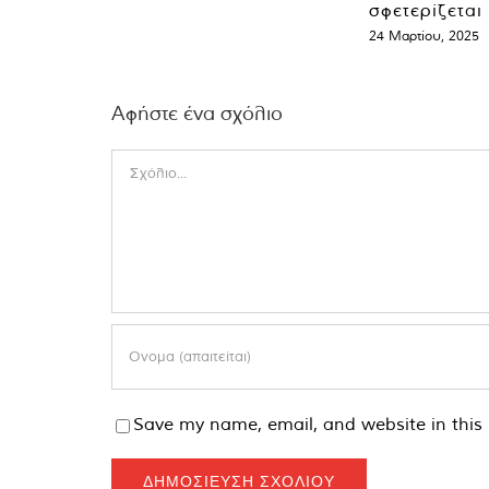
σφετερίζεται
24 Μαρτίου, 2025
Αφήστε ένα σχόλιο
Comment
Save my name, email, and website in this 