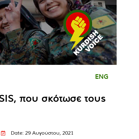
ENG
ISIS, που σκότωσε τους
Date: 29 Αυγούστου, 2021