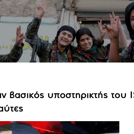
ν βασικός υποστηρικτής του 
αύτες