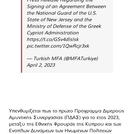
Signing of an Agreement Between
the National Guard of the U.S.
State of New Jersey and the
Ministry of Defense of the Greek
Cypriot Administration
https://t.co/GSv4dIsIsk
pic.twitter.com/1QwRcjr3xk
— Turkish MFA (@MFATurkiye)
April 2, 2023
Υπενθυμίζεται πως το πρώτο Πρόγραμμα Διμερούς
Αμυντικής Συνεργασίας (ΠΔΑΣ) για το έτος 2023,
μεταξύ της Εθνικής Φρουράς της Κύπρου και των
Ενόπλων Δυνάμεων των Ηνωμένων Πολιτειών