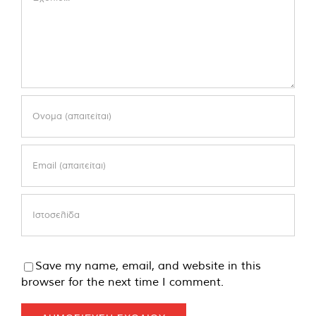
Save my name, email, and website in this
browser for the next time I comment.