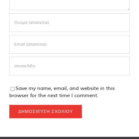
Save my name, email, and website in this
browser for the next time I comment.