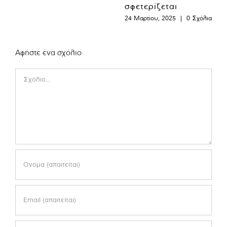
σφετερίζεται
24 Μαρτίου, 2025
|
0 Σχόλια
Αφήστε ένα σχόλιο
Comment