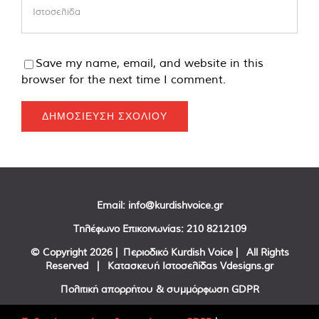
Save my name, email, and website in this
browser for the next time I comment.
Email:
info@kurdishvoice.gr
Τηλέφωνο Επικοινωνίας:
210 8212109
© Copyright
2026 | Περιοδικό Kurdish Voice | All Rights
Reserved | Κατασκευή Ιστοσελίδας
Vdesigns.gr
Πολιτική απορρήτου & συμμόρφωση GDPR