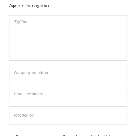
Αφήστε ένα σχόλιο
Comment