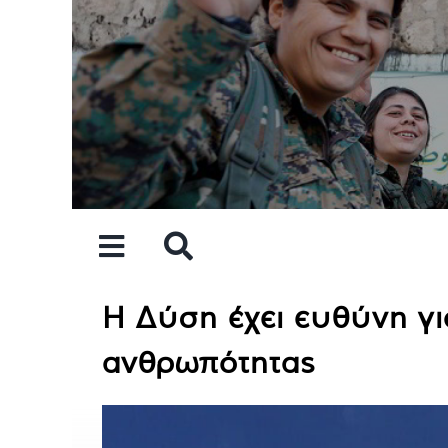
Skip
to
content
Η Δύση έχει ευθύνη γι
ανθρωπότητας