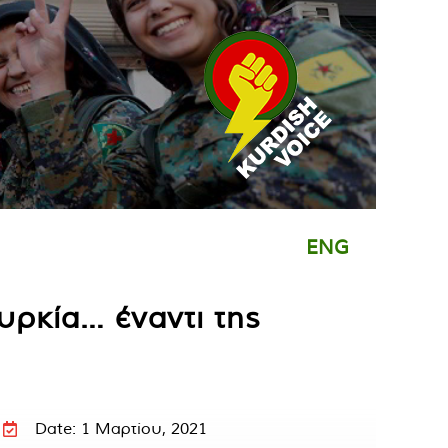
ENG
υρκία… έναντι της
Date: 1 Μαρτίου, 2021