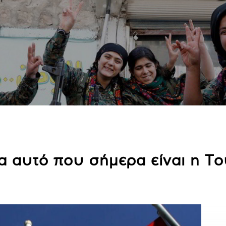
α αυτό που σήμερα είναι η Το