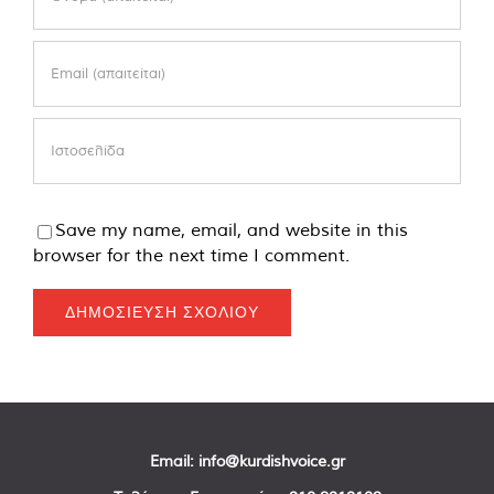
Save my name, email, and website in this
browser for the next time I comment.
Email:
info@kurdishvoice.gr