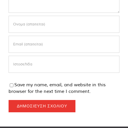
Save my name, email, and website in this
browser for the next time I comment.