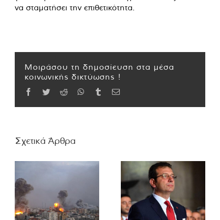
να σταματήσει την επιθετικότητα.
Μοιράσου τη δημοσίευση στα μέσα
κοινωνικής δικτύωσης !
Facebook
Twitter
Reddit
WhatsApp
Tumblr
Email
Σχετικά Άρθρα