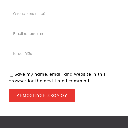
Save my name, email, and website in this
browser for the next time I comment.