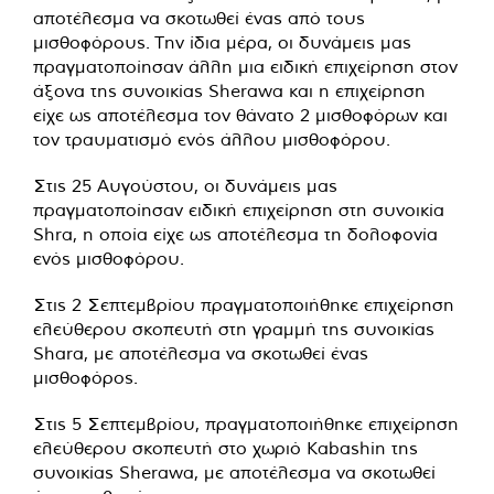
αποτέλεσμα να σκοτωθεί ένας από τους
μισθοφόρους. Την ίδια μέρα, οι δυνάμεις μας
πραγματοποίησαν άλλη μια ειδική επιχείρηση στον
άξονα της συνοικίας Sherawa και η επιχείρηση
είχε ως αποτέλεσμα τον θάνατο 2 μισθοφόρων και
τον τραυματισμό ενός άλλου μισθοφόρου.
Στις 25 Αυγούστου, οι δυνάμεις μας
πραγματοποίησαν ειδική επιχείρηση στη συνοικία
Shra, η οποία είχε ως αποτέλεσμα τη δολοφονία
ενός μισθοφόρου.
Στις 2 Σεπτεμβρίου πραγματοποιήθηκε επιχείρηση
ελεύθερου σκοπευτή στη γραμμή της συνοικίας
Shara, με αποτέλεσμα να σκοτωθεί ένας
μισθοφόρος.
Στις 5 Σεπτεμβρίου, πραγματοποιήθηκε επιχείρηση
ελεύθερου σκοπευτή στο χωριό Kabashin της
συνοικίας Sherawa, με αποτέλεσμα να σκοτωθεί