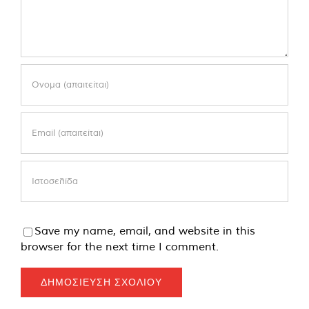
Save my name, email, and website in this
browser for the next time I comment.