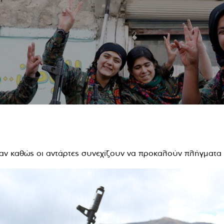
αν καθώς οι αντάρτες συνεχίζουν να προκαλούν πλήγματα 