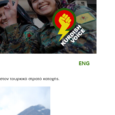
ENG
στον τουρκικό στρατό κατοχής.