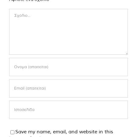
Comment
Save my name, email, and website in this