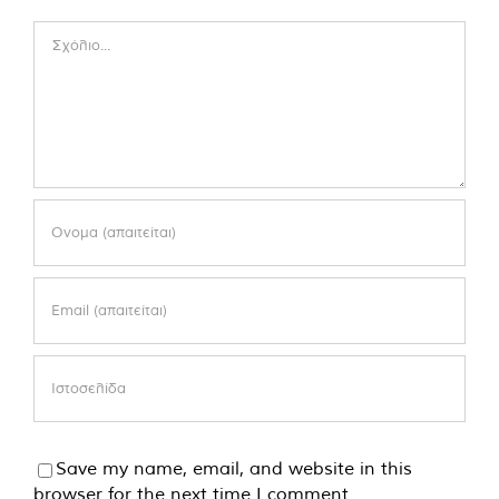
Comment
Save my name, email, and website in this
browser for the next time I comment.