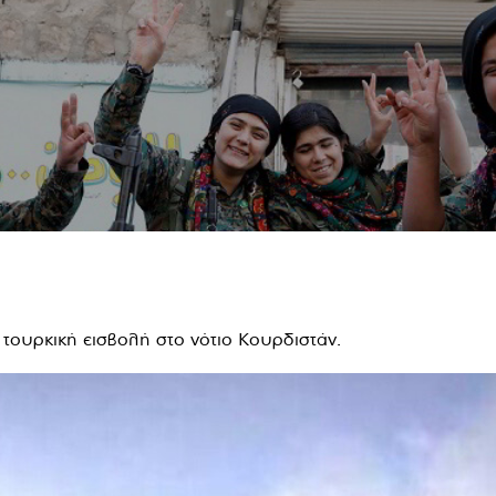
ν τουρκική εισβολή στο νότιο Κουρδιστάν.