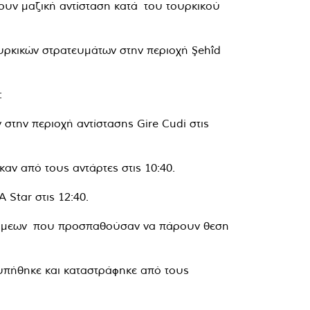
ουν μαζική αντίσταση κατά του τουρκικού
ουρκικών στρατευμάτων στην περιοχή Şehîd
:
 στην περιοχή αντίστασης Gire Cudi στις
ν από τους αντάρτες στις 10:40.
 Star στις 12:40.
 δυνάμεων που προσπαθούσαν να πάρουν θεση
τυπήθηκε και καταστράφηκε από τους