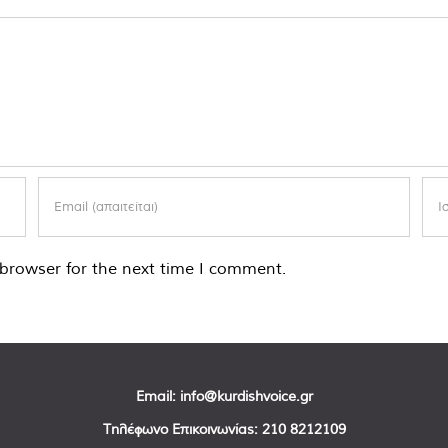
browser for the next time I comment.
Email:
info@kurdishvoice.gr
Τηλέφωνο Επικοινωνίας:
210 8212109