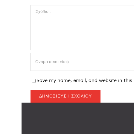
Comment
Save my name, email, and website in this 