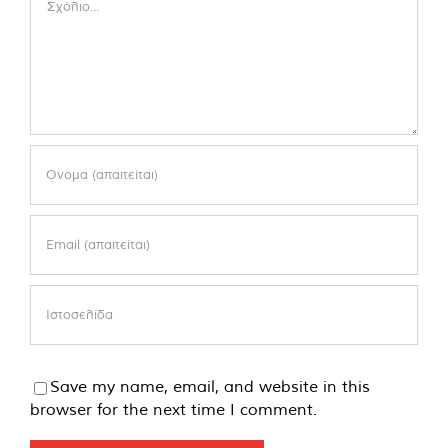
Save my name, email, and website in this
browser for the next time I comment.