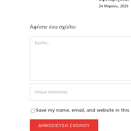
24 Μαρτίου, 2025
Αφήστε ένα σχόλιο
Comment
Save my name, email, and website in this 