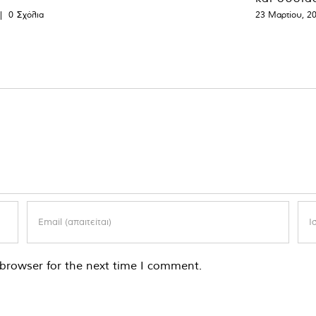
|
0 Σχόλια
23 Μαρτίου, 2
browser for the next time I comment.