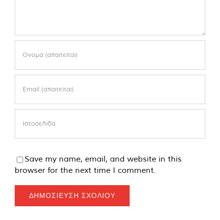
Save my name, email, and website in this
browser for the next time I comment.