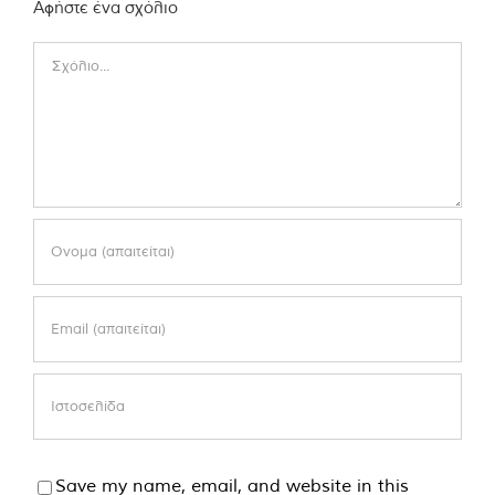
Αφήστε ένα σχόλιο
Comment
Save my name, email, and website in this