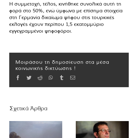
H συμμετοχή, τέλος, κινήθηκε συνολικά αυτή τη
φορά στο 50%, ενώ ύμφωνα με επίσημα στοιχεία
στη Γερμανία δικαίωμα ψήφου στις τουρκικές
εκλογές έχουν περίπου 1,5 εκατομμύριο
εγγεγραμμένοι ψηφοφόροι.
Μοιράσου τη δημοσίευση στα μέσα
κοινωνικής δικτύωσης !
Facebook
Twitter
Reddit
WhatsApp
Tumblr
Email
Σχετικά Άρθρα