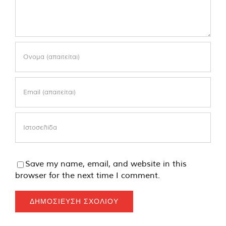
Save my name, email, and website in this
browser for the next time I comment.