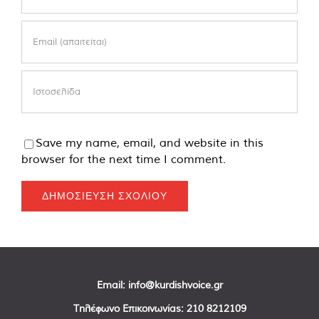
Save my name, email, and website in this
browser for the next time I comment.
Email:
info@kurdishvoice.gr
Τηλέφωνο Επικοινωνίας:
210 8212109