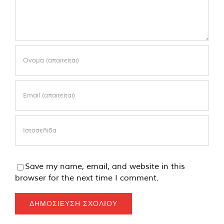
Save my name, email, and website in this
browser for the next time I comment.