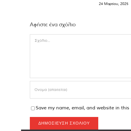
24 Μαρτίου, 2025
Αφήστε ένα σχόλιο
Comment
Save my name, email, and website in this 