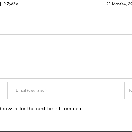
|
0 Σχόλια
23 Μαρτίου, 2
browser for the next time I comment.