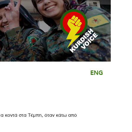
ENG
α κοντά στα Τέμπη, όταν κάτω από