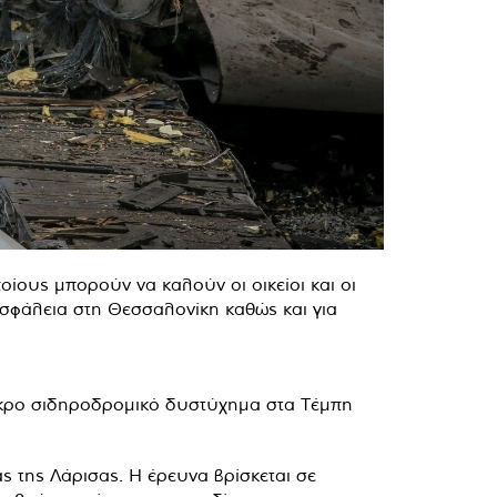
οίους μπορούν να καλούν οι οικείοι και οι
ασφάλεια στη Θεσσαλονίκη καθώς και για
νεκρο σιδηροδρομικό δυστύχημα στα Τέμπη
 της Λάρισας. Η έρευνα βρίσκεται σε