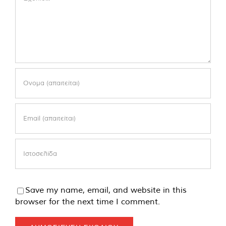
Save my name, email, and website in this
browser for the next time I comment.