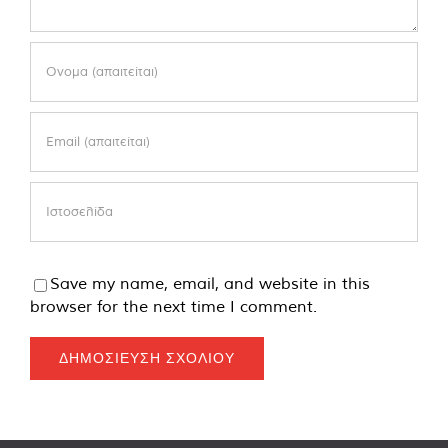
Save my name, email, and website in this
browser for the next time I comment.