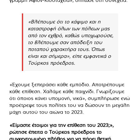
«Βλέπουμε ότι το κάψιμο και η
καταστροφή όλων των πόλεων μας
από τον εχθρό, καθώς υποχωρούσε,
το βλέπουμε σαν απόδειξη του
ποταπού χαρακτήρα τους. Όπως
είναι και σήμερα», είπε εμφαντικά ο
Τούρκος πρόεδρος.
«Έχουμε ξεπεράσει κάθε εμπόδιο. Αποτρέπουμε
κάθε επίθεση. Χαλάμε κάθε παιχνίδι. Γνωρίζουμε
ότι όποιος κάνει υπομονή, νικά», συμπλήρωσε ενώ
προέτρεψε τους πολίτες του να δώσουν τη μεγάλη
μάχη αυτού του αιώνα το 2023.
«Είμαστε έτοιμοι για την επίθεση του 2023;»,
ρώτησε έπειτα ο Τούρκος πρόεδρος το
συγκεντρωμένο πλήθος για να πάρει θετική