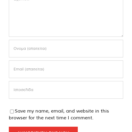
Save my name, email, and website in this
browser for the next time I comment.