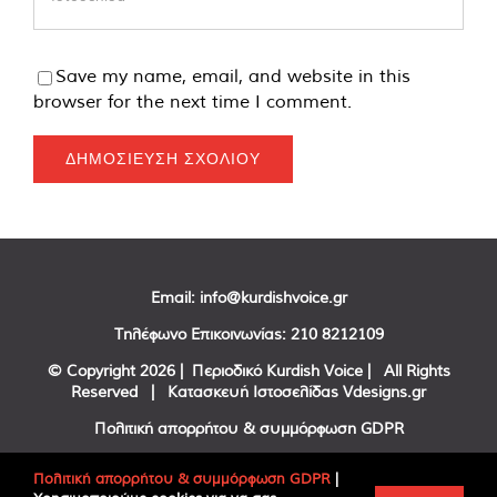
Save my name, email, and website in this
browser for the next time I comment.
Email:
info@kurdishvoice.gr
Τηλέφωνο Επικοινωνίας:
210 8212109
© Copyright
2026 | Περιοδικό Kurdish Voice | All Rights
Reserved | Κατασκευή Ιστοσελίδας
Vdesigns.gr
Πολιτική απορρήτου & συμμόρφωση GDPR
Πολιτική απορρήτου & συμμόρφωση GDPR
|