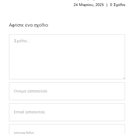
24 Μαρτίου, 2025
|
0 Σχόλια
Αφήστε ένα σχόλιο
Comment