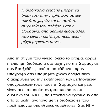
Η διαδικασία ένταξης μπορεί να
διαρκέσει στην περίπτωση αυτών
των δυο χωρών και σε αυτή τη
συγκυρία του πολέμου στην
Ουκρανία, από μερικές εβδομάδες,
που είναι η καλύτερη περίπτωση,
μέχρι μερικούς μήνες.
Από τη στιγμή που γίνεται δεκτό το αίτημα, αρχίζει
η επίσημη διαδικασία στο αρχηγείο της Συμμαχίας
στις Βρυξέλλες, μετά αποστέλλονται προς
υπογραφή στις υποψήφιες χώρες δεσμευτικές
διακηρύξεις για την εκπλήρωση των μελλοντικών
υποχρεώσεων τους προς τη Συμμαχία και μετά
γίνονται οι απαραίτητες τροποποιήσεις στη
συνθήκη του ΝΑΤΟ, που πρέπει να εγκριθούν από
όλα τα μέλη, ανάλογα με τις διαδικασίες που
προβλέπονται στις εθνικές νομοθεσίες. Στις ΗΠΑ