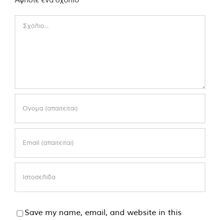
Comment
Save my name, email, and website in this