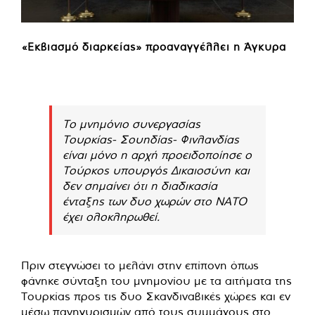
«Εκβιασμό διαρκείας» προαναγγέλλει η Άγκυρα
To μνημόνιο συνεργασίας
Τουρκίας- Σουηδίας- Φινλανδίας
είναι μόνο η αρχή προειδοποίησε ο
Τούρκος υπουργός Δικαιοσύνη και
δεν σημαίνει ότι η διαδικασία
ένταξης των δυο χωρών στο ΝΑΤΟ
έχει ολοκληρωθεί.
Πριν στεγνώσει το μελάνι στην επίπονη όπως
φάνηκε σύνταξη του μνημονίου με τα αιτήματα της
Τουρκίας προς τις δυο Σκανδιναβικές χώρες και εν
μέσω πανηγυρισμών από τους συμμάχους στο