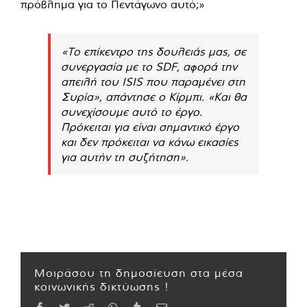
πρόβλημα για το Πεντάγωνο αυτό;»
«Το επίκεντρο της δουλειάς μας, σε
συνεργασία με το SDF, αφορά την
απειλή του ISIS που παραμένει στη
Συρία», απάντησε ο Κίρμπι. «Και θα
συνεχίσουμε αυτό το έργο.
Πρόκειται για είναι σημαντικό έργο
και δεν πρόκειται να κάνω εικασίες
για αυτήν τη συζήτηση».
Μοιράσου τη δημοσίευση στα μέσα
κοινωνικής δικτύωσης !