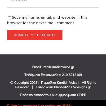
Save my name, email, and website in this
browser for the next time I comment.
Email:
info@kurdishvoice.gr
Τηλέφωνο Επικοινωνίας:
210 8212109
© Copyright
2026 | Περιοδικό Kurdish Voice | All Rights
Reserved | Κατασκευή Ιστοσελίδας
Vdesigns.gr
Πολιτική απορρήτου & συμμόρφωση GDPR
Πολιτική απορρήτου & συμμόρφωση GDPR
|