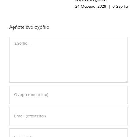
24 Μαρτίου, 2025
|
0 Σχόλια
Αφήστε ένα σχόλιο
Comment