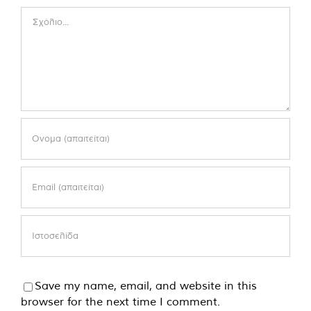
Comment
Save my name, email, and website in this
browser for the next time I comment.