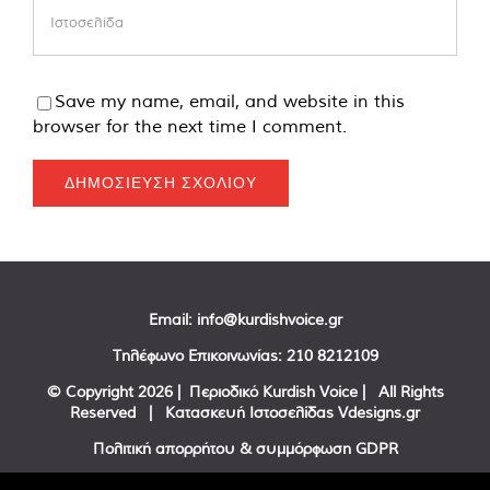
Save my name, email, and website in this
browser for the next time I comment.
Email:
info@kurdishvoice.gr
Τηλέφωνο Επικοινωνίας:
210 8212109
© Copyright
2026 | Περιοδικό Kurdish Voice | All Rights
Reserved | Κατασκευή Ιστοσελίδας
Vdesigns.gr
Πολιτική απορρήτου & συμμόρφωση GDPR