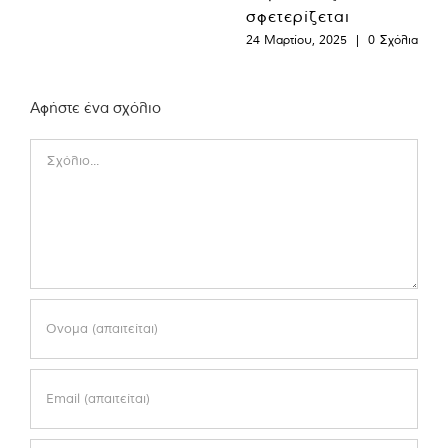
σφετερίζεται
24 Μαρτίου, 2025
|
0 Σχόλια
Αφήστε ένα σχόλιο
Comment