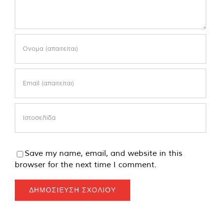
Save my name, email, and website in this
browser for the next time I comment.