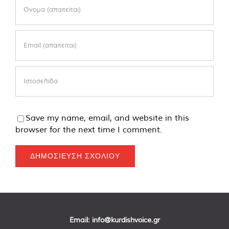
Save my name, email, and website in this
browser for the next time I comment.
Email:
info@kurdishvoice.gr