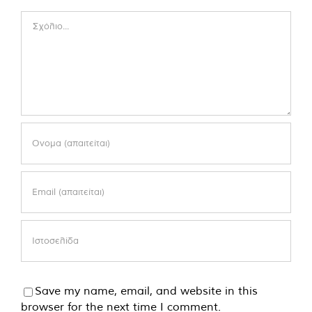
Comment
Save my name, email, and website in this
browser for the next time I comment.