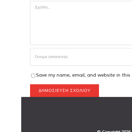
Comment
Save my name, email, and website in this 