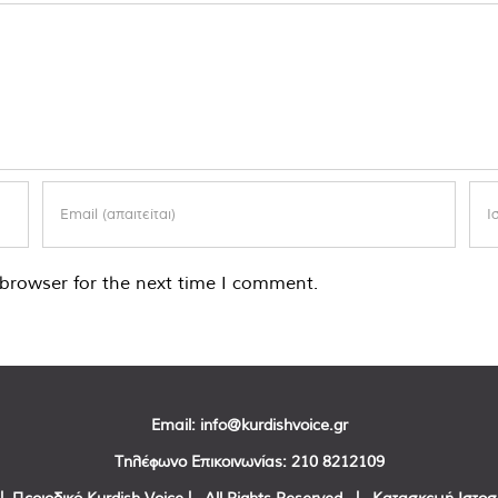
browser for the next time I comment.
Email:
info@kurdishvoice.gr
Τηλέφωνο Επικοινωνίας:
210 8212109