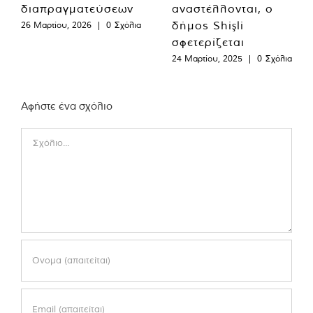
διαπραγματεύσεων
αναστέλλονται, ο
δήμος Shişli
26 Μαρτίου, 2026
|
0 Σχόλια
σφετερίζεται
24 Μαρτίου, 2025
|
0 Σχόλια
Αφήστε ένα σχόλιο
Comment