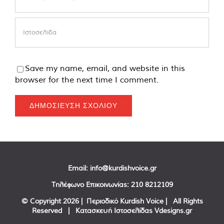
Save my name, email, and website in this
browser for the next time I comment.
Email:
info@kurdishvoice.gr
Τηλέφωνο Επικοινωνίας:
210 8212109
© Copyright
2026 | Περιοδικό Kurdish Voice | All Rights
Reserved | Κατασκευή Ιστοσελίδας
Vdesigns.gr