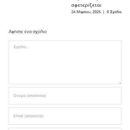
σφετερίζεται
24 Μαρτίου, 2025
|
0 Σχόλια
Αφήστε ένα σχόλιο
Comment