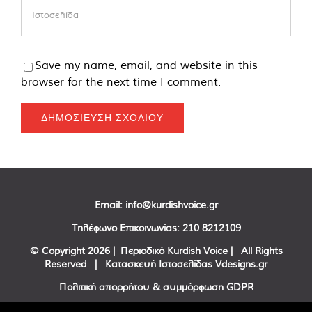
Save my name, email, and website in this
browser for the next time I comment.
Email:
info@kurdishvoice.gr
Τηλέφωνο Επικοινωνίας:
210 8212109
© Copyright
2026 | Περιοδικό Kurdish Voice | All Rights
Reserved | Κατασκευή Ιστοσελίδας
Vdesigns.gr
Πολιτική απορρήτου & συμμόρφωση GDPR