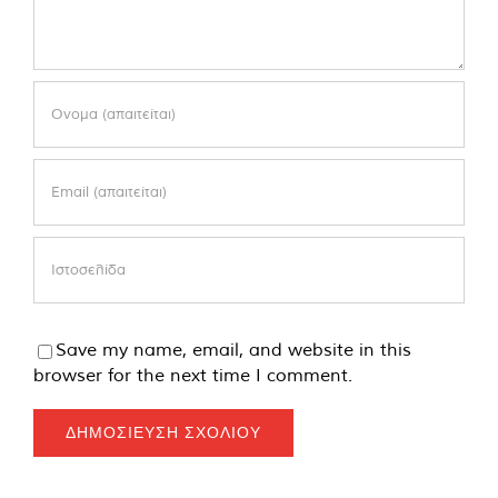
Save my name, email, and website in this
browser for the next time I comment.