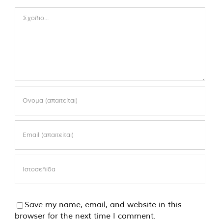
Comment
Save my name, email, and website in this
browser for the next time I comment.