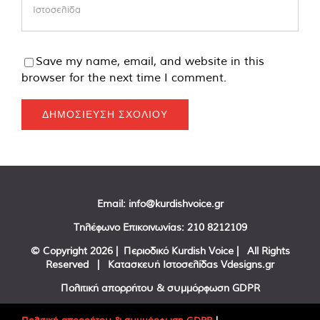
Save my name, email, and website in this
browser for the next time I comment.
Email:
info@kurdishvoice.gr
Τηλέφωνο Επικοινωνίας:
210 8212109
© Copyright
2026 | Περιοδικό Kurdish Voice | All Rights
Reserved | Κατασκευή Ιστοσελίδας
Vdesigns.gr
Πολιτική απορρήτου & συμμόρφωση GDPR