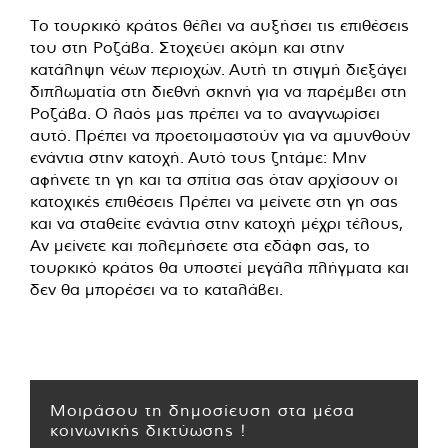
Το τουρκικό κράτος θέλει να αυξήσει τις επιθέσεις
του στη Ροζάβα. Στοχεύει ακόμη και στην
κατάληψη νέων περιοχών. Αυτή τη στιγμή διεξάγει
διπλωματία στη διεθνή σκηνή για να παρέμβει στη
Ροζάβα. Ο λαός μας πρέπει να το αναγνωρίσει
αυτό. Πρέπει να προετοιμαστούν για να αμυνθούν
ενάντια στην κατοχή. Αυτό τους ζητάμε: Μην
αφήνετε τη γη και τα σπίτια σας όταν αρχίσουν οι
κατοχικές επιθέσεις Πρέπει να μείνετε στη γη σας
και να σταθείτε ενάντια στην κατοχή μέχρι τέλους,
Αν μείνετε και πολεμήσετε στα εδάφη σας, το
τουρκικό κράτος θα υποστεί μεγάλα πλήγματα και
δεν θα μπορέσει να το καταλάβει.
Μοιράσου τη δημοσίευση στα μέσα
κοινωνικής δικτύωσης !